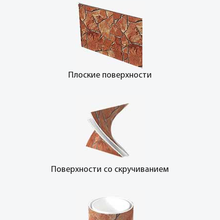
Плоские поверхности
Поверхности со скручиванием