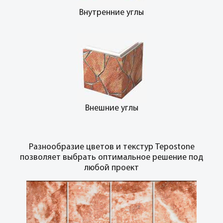
Внутренние углы
Внешние углы
Разнообразие цветов и текстур Tepostone
позволяет выбрать оптимальное решение под
любой проект