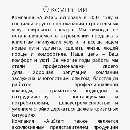
О компании
Компания «AluStar» основана в 2007 году и
специализируется на оказании строительных
услуг широкого спектра. Мы никогда не
останавливаемся в стремлении предлагать
клиентам наилучшие услуги, и всегда ищем
новые пути удивить, сделать жизнь людей
проще и комфортнее. Наша цель – Ваш
комфорт и уют! За многие годы работы мы
стали профессионалами своего
дела. Хорошая репутация компании
заслужена многолетним опытом, блестящей
работой профессиональной
команды, грамотным подходом к
сотрудничеству с поставщиками и
потребителями, целеустремленностью и
умением стойко держаться даже в кризисных
ситуациях.
Компания «AluStar» также является
эксклюзивным представителем продукции