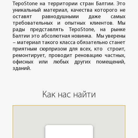
TepoStone на территории стран Балтии. Это
уникальный материал, качества которого не
оставят равнодушными даже самых
требовательных и опытных клиентов. Мы
рады представлять TepoStone, на рынке
Балтии это абсолютная новинка. Мы уверены
– материал такого класса обязательно станет
приятным сюрпризом для всех, кто строит,
ремонтирует, проводит реновацию частных,
офисных или любых других помещений,
зданий.
Как нас найти