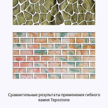
Сравнительные результаты применения гибкого
камня Tepostone