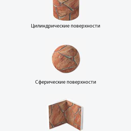
Цилиндрические поверхности
Сферические поверхности