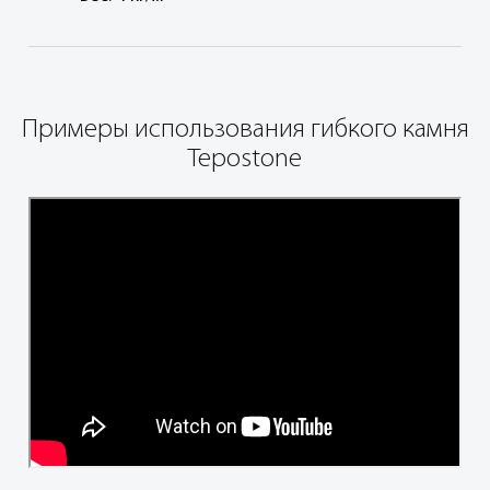
°
Примеры использования гибкого камня
Tepostone