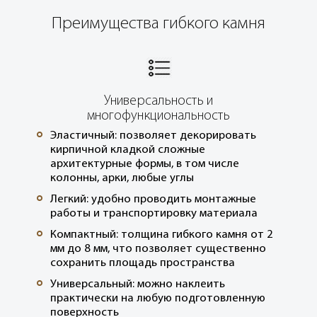
Преимущества гибкого камня
Универсальность и
многофункциональность
Эластичный: позволяет декорировать
°
кирпичной кладкой сложные
архитектурные формы, в том числе
колонны, арки, любые углы
Легкий: удобно проводить монтажные
°
работы и транспортировку материала
Компактный: толщина гибкого камня от 2
°
мм до 8 мм, что позволяет существенно
сохранить площадь пространства
Универсальный: можно наклеить
°
практически на любую подготовленную
поверхность