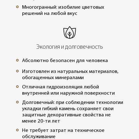
Многогранный: изобилие цветовых
°
решений на любой вкус
Экология и долговечность
Абсолютно безопасен для человека
°
Изготовлен из натуральных материалов,
°
обогащенных минералами
Отличная гидроизоляция любой
°
внутренней или наружной поверхности
Долговечный: при соблюдении технологии
°
укладки гибкий камень сохраняет свои
защитные декоративные свойства не
менее 20-ти лет
Не требует затрат на техническое
°
обслуживание